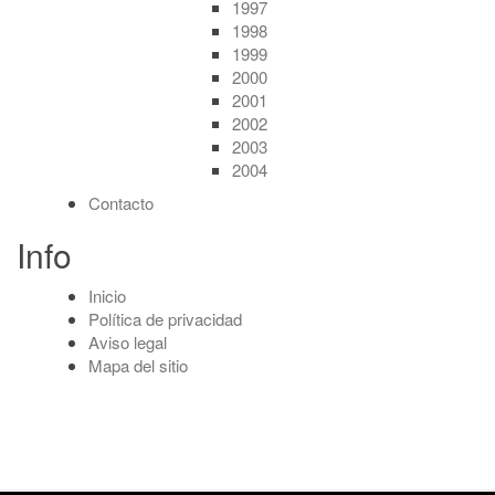
1997
1998
1999
2000
2001
2002
2003
2004
Contacto
Info
Inicio
Política de privacidad
Aviso legal
Mapa del sitio