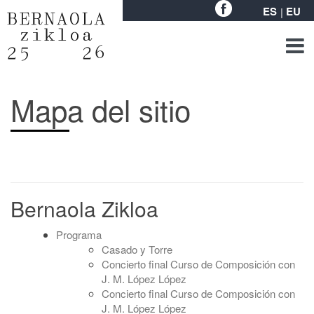
ES
EU
Mapa del sitio
Bernaola Zikloa
Programa
Casado y Torre
Concierto final Curso de Composición con
J. M. López López
Concierto final Curso de Composición con
J. M. López López