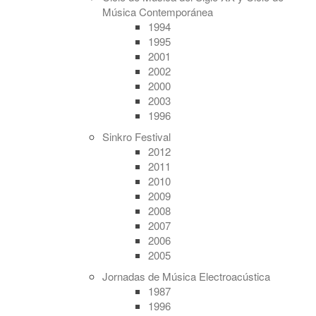
Música Contemporánea
1994
1995
2001
2002
2000
2003
1996
Sinkro Festival
2012
2011
2010
2009
2008
2007
2006
2005
Jornadas de Música Electroacústica
1987
1996