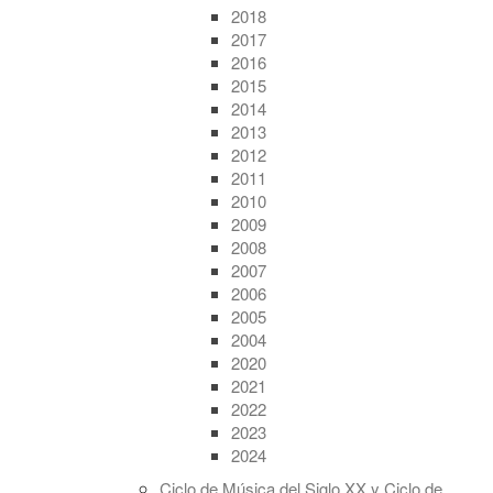
2018
2017
2016
2015
2014
2013
2012
2011
2010
2009
2008
2007
2006
2005
2004
2020
2021
2022
2023
2024
Ciclo de Música del Siglo XX y Ciclo de