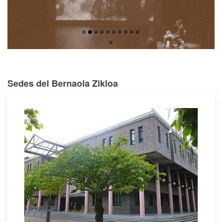
Sedes del Bernaola Zikloa