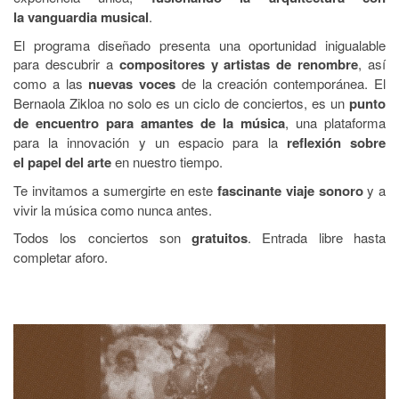
la vanguardia musical
.
El programa diseñado presenta una oportunidad inigualable
para descubrir a
compositores y artistas de renombre
, así
como a las
nuevas voces
de la creación contemporánea. El
Bernaola Zikloa no solo es un ciclo de conciertos, es un
punto
de encuentro para amantes de la música
, una plataforma
para la innovación y un espacio para la
reflexión sobre
el papel del arte
en nuestro tiempo.
Te invitamos a sumergirte en este
fascinante viaje sonoro
y a
vivir la música como nunca antes.
Todos los conciertos son
gratuitos
. Entrada libre hasta
completar aforo.