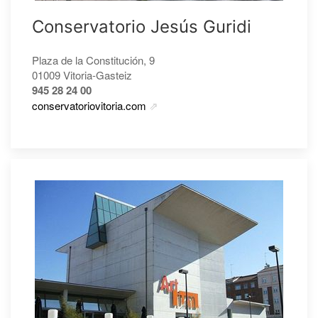
Conservatorio Jesús Guridi
Plaza de la Constitución, 9
01009 Vitoria-Gasteiz
945 28 24 00
conservatoriovitoria.com