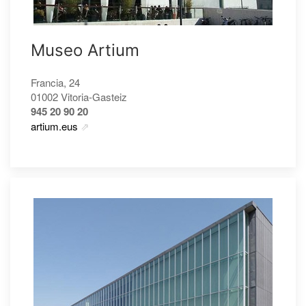
Museo Artium
Francia, 24
01002 Vitoria-Gasteiz
945 20 90 20
artium.eus