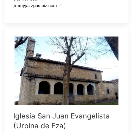
jimmyjazzgasteiz.com
Iglesia San Juan Evangelista
(Urbina de Eza)