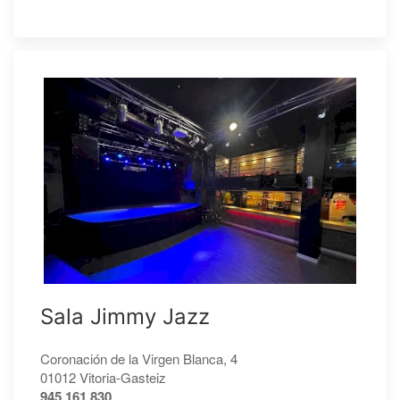
Sala Jimmy Jazz
Coronación de la Virgen Blanca, 4
01012 Vitoria-Gasteiz
945 161 830