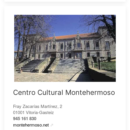
Centro Cultural Montehermoso
Fray Zacarías Martínez, 2
01001 Vitoria-Gasteiz
945 161 830
montehermoso.net