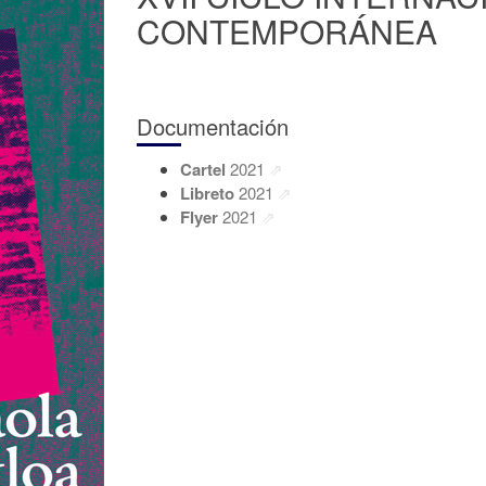
CONTEMPORÁNEA
Documentación
Cartel
2021
Libreto
2021
Flyer
2021