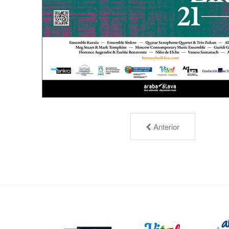
Anterior