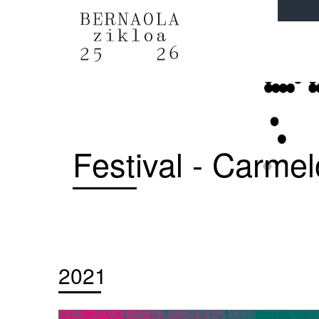
Festival - Carmel
2021