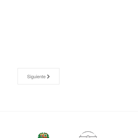
Siguiente