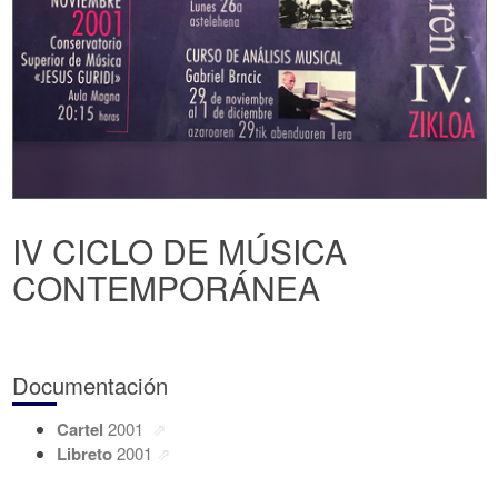
IV CICLO DE MÚSICA
CONTEMPORÁNEA
Documentación
Cartel
2001
Libreto
2001