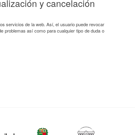
ualización y cancelación
los servicios de la web. Así, el usuario puede revocar
 de problemas así como para cualquier tipo de duda o