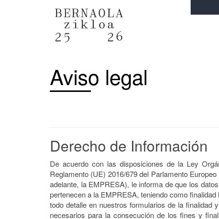
Aviso legal
Derecho de Información
De acuerdo con las disposiciones de la Ley Orgá
Reglamento (UE) 2016/679 del Parlamento Europeo y 
adelante, la EMPRESA), le informa de que los datos 
pertenecen a la EMPRESA, teniendo como finalidad la 
todo detalle en nuestros formularios de la finalidad 
necesarios para la consecución de los fines y final