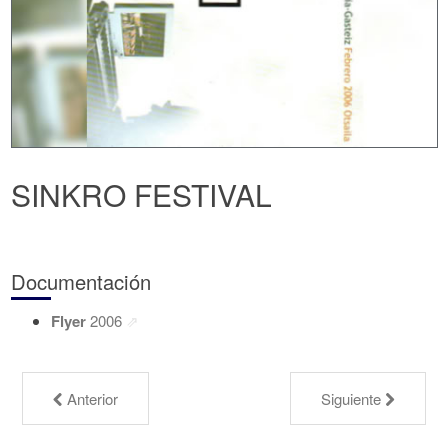
SINKRO FESTIVAL
Documentación
Flyer
2006
Anterior
Siguiente