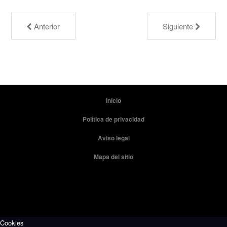
Anterior
Siguiente
Inicio
Política de privacidad
Aviso legal
Mapa del sitio