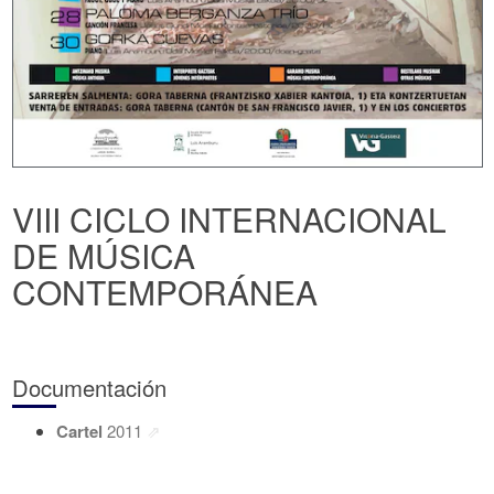
VIII CICLO INTERNACIONAL
DE MÚSICA
CONTEMPORÁNEA
Documentación
Cartel
2011