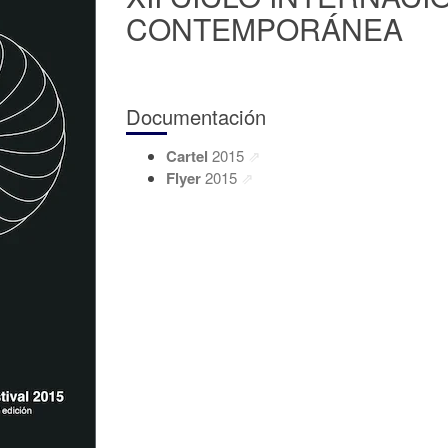
CONTEMPORÁNEA
Documentación
Cartel
2015
Flyer
2015