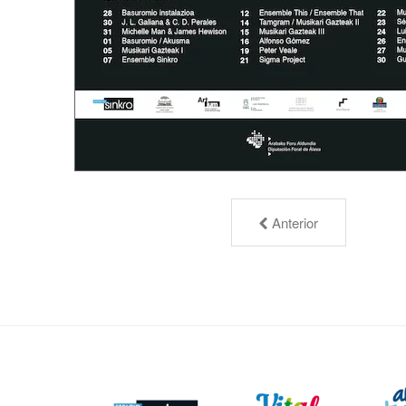
Anterior