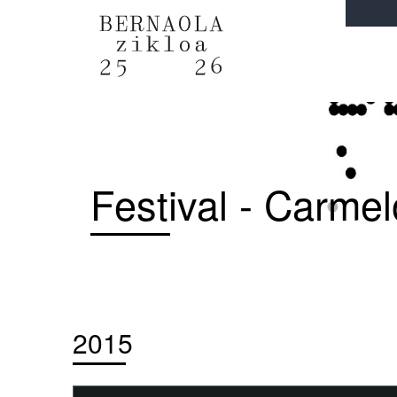
Festival - Carmel
2015