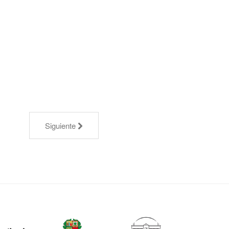
Siguiente