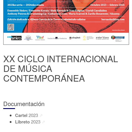
XX CICLO INTERNACIONAL
DE MÚSICA
CONTEMPORÁNEA
Documentación
Cartel
2023
Libreto
2023